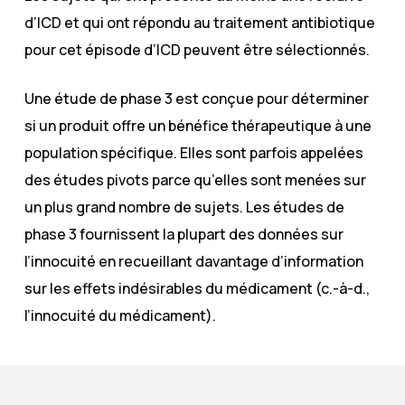
d’ICD et qui ont répondu au traitement antibiotique
pour cet épisode d’ICD peuvent être sélectionnés.
Une étude de phase 3 est conçue pour déterminer
si un produit offre un bénéfice thérapeutique à une
population spécifique. Elles sont parfois appelées
des études pivots parce qu’elles sont menées sur
un plus grand nombre de sujets. Les études de
phase 3 fournissent la plupart des données sur
l’innocuité en recueillant davantage d’information
sur les effets indésirables du médicament (c.-à-d.,
l’innocuité du médicament).