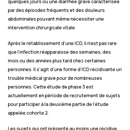
quelques jours ou une diarrhée grave caractérisée
par des épisodes fréquents et des douleurs
abdominales pouvant même nécessiter une
intervention chirurgicale vitale.
Après le rétablissement d’une ICD, il n’est pas rare
que l’infection réapparaisse des semaines, des
mois ou des années plus tard chez certaines
personnes. Il s’agit d’une forme d’ICD récidivante un
trouble médical grave pour de nombreuses
personnes. Cette étude de phase 3 est
actuellement en période de recrutement de sujets
pour participer à la deuxième partie de l’étude
appelée cohorte 2.
Les sujets qui ont présenté au moins une récidive