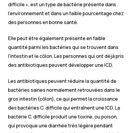
difficile », est un type de bactérie présente dans
l’environnement et dans un faible pourcentage chez
des personnes en bonne santé.
Elle peut être également présente en faible
quantité parmi les bactéries qui se trouvent dans
l’intestin et le côlon. Les personnes qui ont déjà pris
des antibiotiques peuvent développer une ICD.
Les antibiotiques peuvent réduire la quantité de
bactéries saines normalement retrouvées dans le
gros intestin (côlon), ce qui permet la croissance
des bactéries C. difficile qui entraînent une ICD. La
bactérie C. difficile produit une toxine, ou poison,
qui provoque une diarrhée très légère pendant