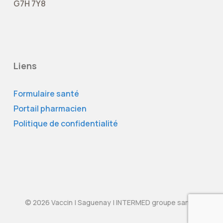
G7H 7Y8
Liens
Formulaire santé
Portail pharmacien
Politique de confidentialité
© 2026 Vaccin | Saguenay | INTERMED groupe santé.