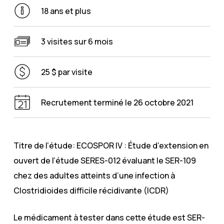
18 ans et plus
3 visites sur 6 mois
25 $ par visite
Recrutement terminé le 26 octobre 2021
Titre de l’étude: ECOSPOR IV : Étude d’extension en
ouvert de l’étude SERES-012 évaluant le SER-109
chez des adultes atteints d’une infection à
Clostridioides difficile récidivante (ICDR)
Le médicament à tester dans cette étude est SER-