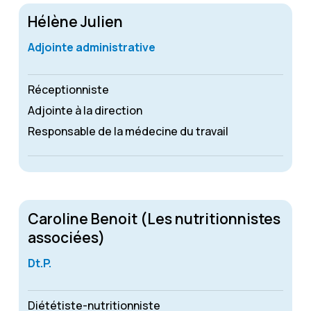
Hélène Julien
Adjointe administrative
Réceptionniste
Adjointe à la direction
Responsable de la médecine du travail
Caroline Benoit (Les nutritionnistes
associées)
Dt.P.
Diététiste-nutritionniste