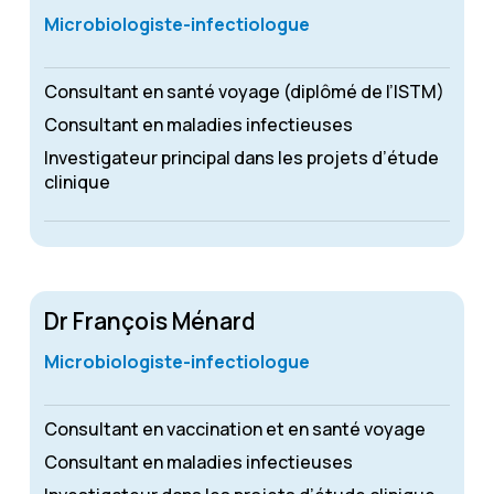
Microbiologiste-infectiologue
Consultant en santé voyage (diplômé de l’ISTM)
Consultant en maladies infectieuses
Investigateur principal dans les projets d’étude
clinique
Dr François Ménard
Microbiologiste-infectiologue
Consultant en vaccination et en santé voyage
Consultant en maladies infectieuses