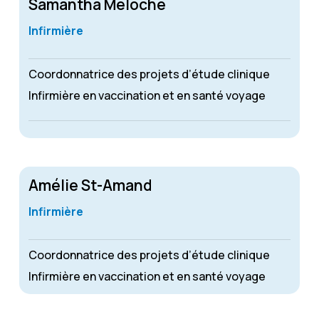
Samantha Meloche
Infirmière
Coordonnatrice des projets d’étude clinique
Infirmière en vaccination et en santé voyage
Amélie St-Amand
Infirmière
Coordonnatrice des projets d’étude clinique
Infirmière en vaccination et en santé voyage