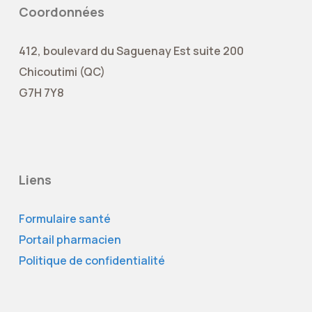
Coordonnées
412, boulevard du Saguenay Est suite 200
Chicoutimi (QC)
G7H 7Y8
Liens
Formulaire santé
Portail pharmacien
Politique de confidentialité