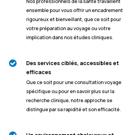
Nos professionnels de la santé travaillent
ensemble pour vous offrir un encadrement
rigoureux et bienveillant, que ce soit pour
votre préparation au voyage ou votre
implication dans nos études cliniques.
Des services ciblés, accessibles et
efficaces
Que ce soit pour une consultation voyage
spécifique ou pour en savoir plus sur la
recherche clinique, notre approche se
distingue par sa rapidité et son efficacité.
Un environnement chaleureux et