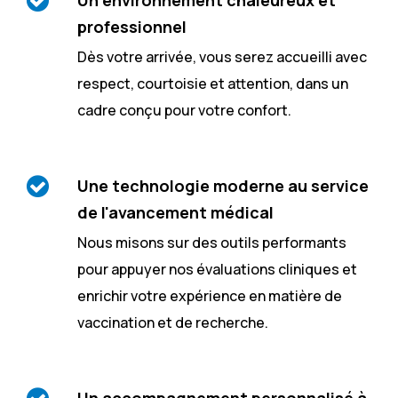
professionnel
Dès votre arrivée, vous serez accueilli avec
respect, courtoisie et attention, dans un
cadre conçu pour votre confort.
Une technologie moderne au service
de l'avancement médical
Nous misons sur des outils performants
pour appuyer nos évaluations cliniques et
enrichir votre expérience en matière de
vaccination et de recherche.
Un accompagnement personnalisé à