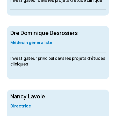
Investigateur dans les projets d’étude clinique
Dre Dominique Desrosiers
Médecin généraliste
Investigateur principal dans les projets d’études
cliniques
Nancy Lavoie
Directrice