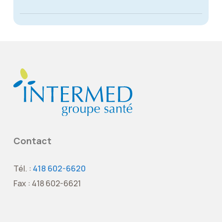
Contact
Tél. :
418 602-6620
Fax : 418 602-6621