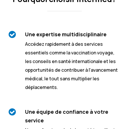
Une expertise multidisciplinaire
Accédez rapidement à des services
essentiels comme la vaccination voyage,
les conseils en santé internationale et les
opportunités de contribuer à l'avancement
médical, le tout sans multiplier les
déplacements.
Une équipe de confiance à votre
service