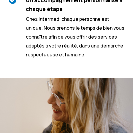
chaque étape
Chez Intermed, chaque personne est
unique. Nous prenons le temps de bien vous
connaître afin de vous offrir des services
adaptés à votre réalité, dans une démarche
respectueuse et humaine.