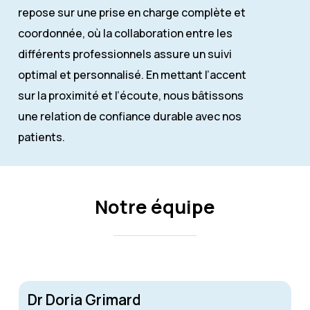
repose sur une prise en charge complète et
coordonnée, où la collaboration entre les
différents professionnels assure un suivi
optimal et personnalisé. En mettant l’accent
sur la proximité et l’écoute, nous bâtissons
une relation de confiance durable avec nos
patients.
Notre équipe
Dr Doria Grimard