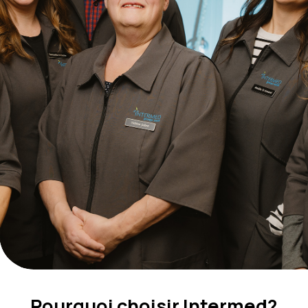
Pourquoi choisir Intermed?