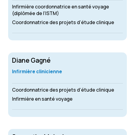
Infirmière coordonnatrice en santé voyage
(diplômée de l’ISTM)
Coordonnatrice des projets d’étude clinique
Diane Gagné
Infirmière clinicienne
Coordonnatrice des projets d’étude clinique
Infirmière en santé voyage