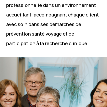
professionnelle dans un environnement
accueillant, accompagnant chaque client
avec soin dans ses démarches de
prévention santé voyage et de
participation à la recherche clinique.