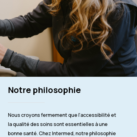
Notre philosophie
Nous croyons fermement que l’accessibilité et
la qualité des soins sont essentielles à une
bonne santé. Chez Intermed, notre philosophie