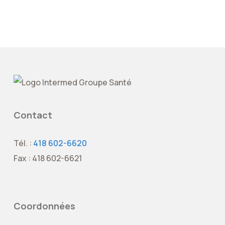
Contact
Tél. :
418 602-6620
Fax : 418 602-6621
Coordonnées