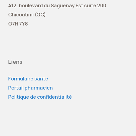
412, boulevard du Saguenay Est suite 200
Chicoutimi (QC)
G7H 7Y8
Liens
Formulaire santé
Portail pharmacien
Politique de confidentialité