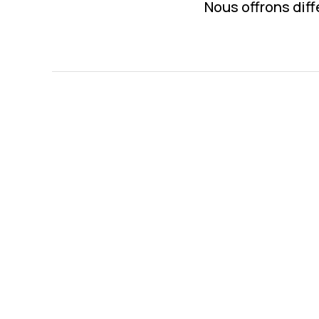
Nous offrons diff