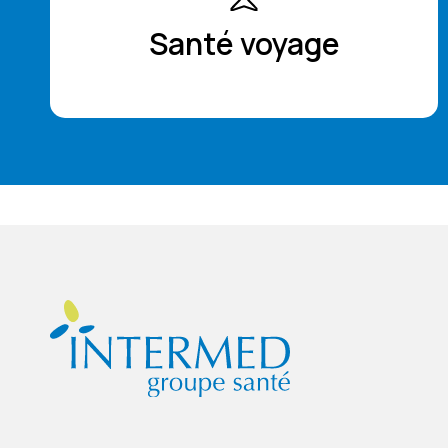
Santé voyage