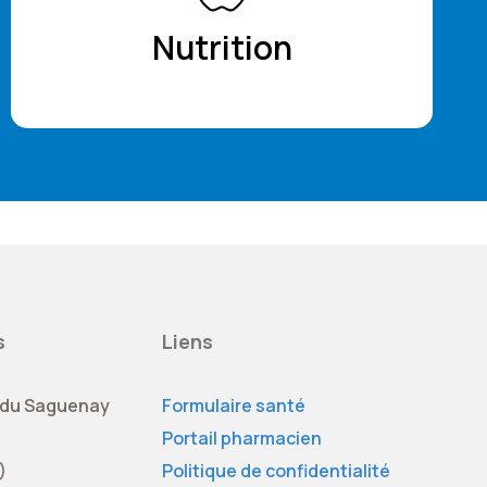
Nutrition
s
Liens
 du Saguenay
Formulaire santé
Portail pharmacien
)
Politique de confidentialité