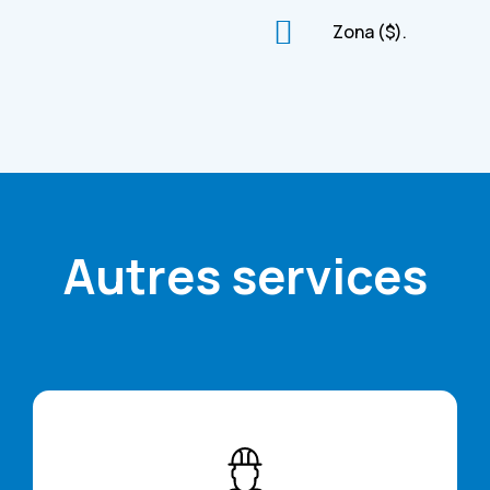
Zona ($).
Autres services