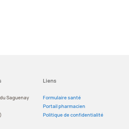
s
Liens
 du Saguenay
Formulaire santé
Portail pharmacien
)
Politique de confidentialité